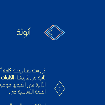
أنوثة
كل ست هنا ربطت
كلمة أ
ثانية من قايمتنا.
الكلمات 
الثانية في الفيديو موجو
٢
الكلمة الأساسية دي.